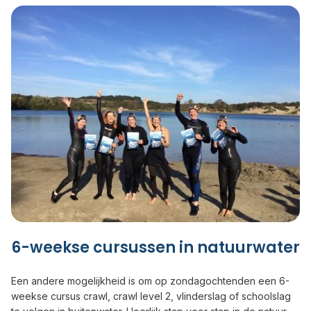
6-weekse cursussen in natuurwater
Een andere mogelijkheid is om op zondagochtenden een 6-
weekse cursus crawl, crawl level 2, vlinderslag of schoolslag