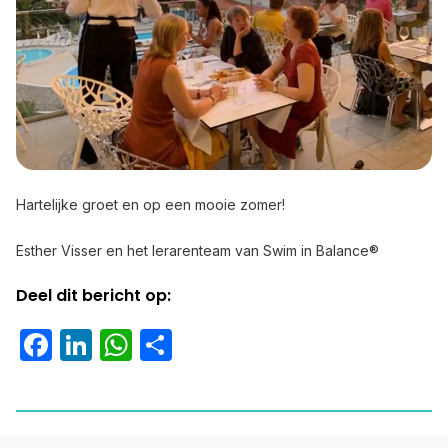
Hartelijke groet en op een mooie zomer!
Esther Visser en het lerarenteam van Swim in Balance®
Deel dit bericht op:
Facebook
LinkedIn
WhatsApp
Delen