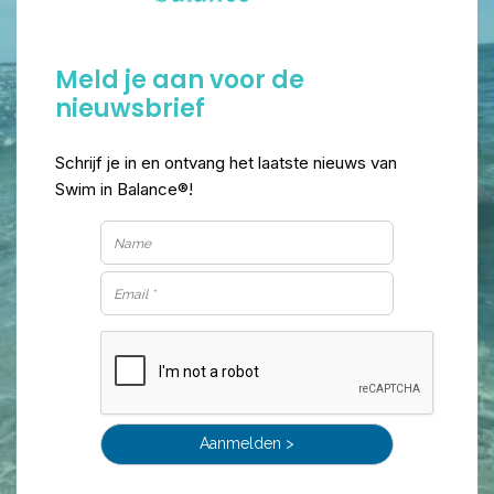
Meld je aan voor de
nieuwsbrief
Schrijf je in en ontvang het laatste nieuws van
Swim in Balance®!