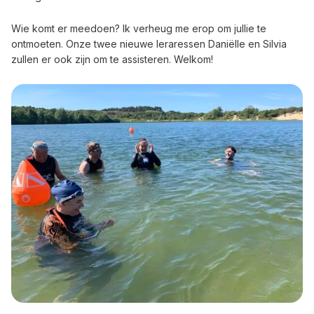
Wie komt er meedoen? Ik verheug me erop om jullie te
ontmoeten. Onze twee nieuwe leraressen Daniëlle en Silvia
zullen er ook zijn om te assisteren. Welkom!