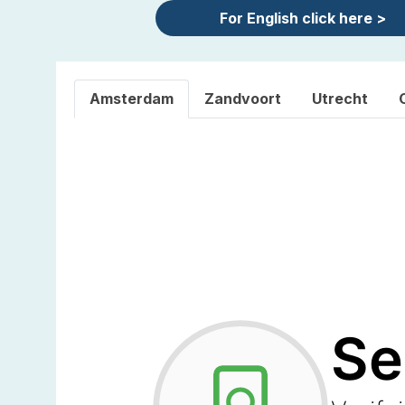
For English click here >
Amsterdam
Zandvoort
Utrecht