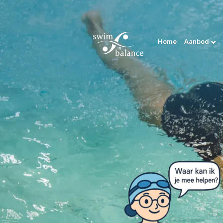
Home
Aanbod