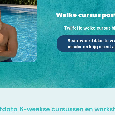
Welke cursus past
Twijfel je welke cursus bi
Beantwoord 4 korte vr
minder en krijg direct 
rtdata 6-weekse cursussen en works