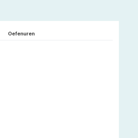
Oefenuren