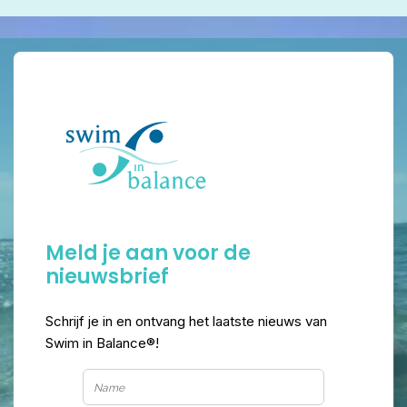
Meld je aan voor de
nieuwsbrief
Schrijf je in en ontvang het laatste nieuws van
Swim in Balance®!