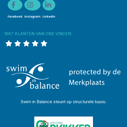
Facebook
Instagram
LinkedIn
WAT KLANTEN VAN ONS VINDEN
Swim in Balance steunt op structurele basis: