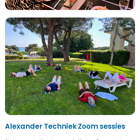
Alexander Techniek Zoom sessies