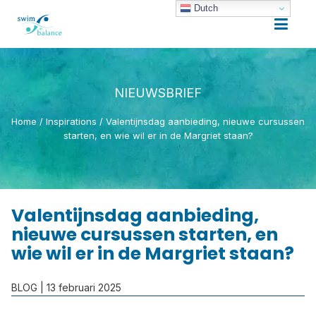
Dutch
NIEUWSBRIEF
Home
/
Inspirations
/
Valentijnsdag aanbieding, nieuwe cursussen
starten, en wie wil er in de Margriet staan?
Valentijnsdag aanbieding,
nieuwe cursussen starten, en
wie wil er in de Margriet staan?
BLOG
| 13 februari 2025