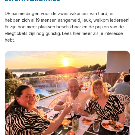
DE aanmeldingen voor de zwemvakanties van hard, er
hebben zich al 19 mensen aangemeld, leuk, welkom iedereen!
Er zijn nog meer plaatsen beschikbaar en de prijzen van de
vliegtickets zijn nog gunstig. Lees hier meer als je interesse
hebt.