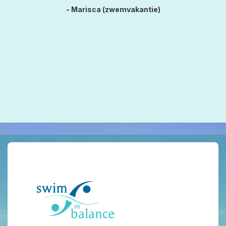
- Marisca (zwemvakantie)