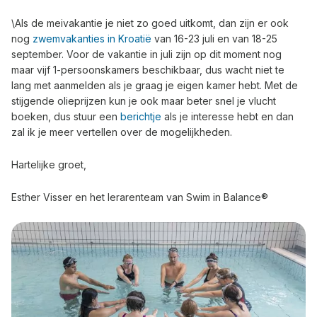
\Als de meivakantie je niet zo goed uitkomt, dan zijn er ook
nog
zwemvakanties in Kroatië
van 16-23 juli en van 18-25
september. Voor de vakantie in juli zijn op dit moment nog
maar vijf 1-persoonskamers beschikbaar, dus wacht niet te
lang met aanmelden als je graag je eigen kamer hebt. Met de
stijgende olieprijzen kun je ook maar beter snel je vlucht
boeken, dus stuur een
berichtje
als je interesse hebt en dan
zal ik je meer vertellen over de mogelijkheden.
Hartelijke groet,
Esther Visser en het lerarenteam van Swim in Balance®