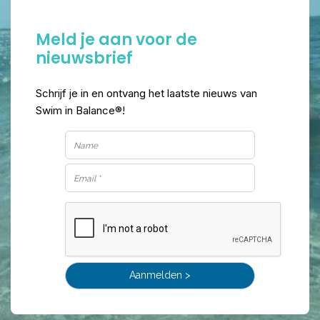
Meld je aan voor de
nieuwsbrief
Schrijf je in en ontvang het laatste nieuws van
Swim in Balance®!