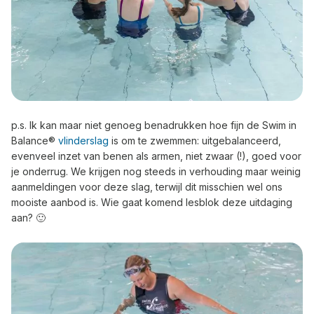
p.s. Ik kan maar niet genoeg benadrukken hoe fijn de Swim in
Balance®
vlinderslag
is om te zwemmen: uitgebalanceerd,
evenveel inzet van benen als armen, niet zwaar (!), goed voor
je onderrug. We krijgen nog steeds in verhouding maar weinig
aanmeldingen voor deze slag, terwijl dit misschien wel ons
mooiste aanbod is. Wie gaat komend lesblok deze uitdaging
aan? 🙂