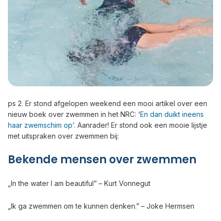
ps 2. Er stond afgelopen weekend een mooi artikel over een
nieuw boek over zwemmen in het NRC: ‘
En dan duikt ineens
haar zwemschim op’.
Aanrader! Er stond ook een mooie lijstje
met uitspraken over zwemmen bij:
Bekende mensen over zwemmen
„In the water I am beautiful” – Kurt Vonnegut
„Ik ga zwemmen om te kunnen denken.” – Joke Hermsen