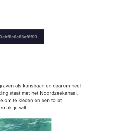
gegraven als kansbaan en daarom heel
nding staat met het Noordzeekanaal.
e om te kleden en een toilet
 als je wilt.