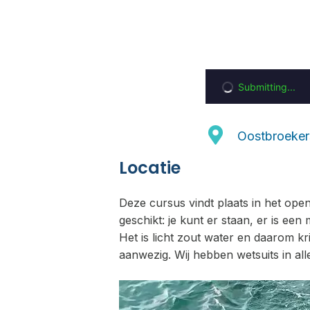
Oostbroeker
Locatie
Deze cursus vindt plaats in het ope
geschikt: je kunt er staan, er is ee
Het is licht zout water en daarom kr
aanwezig. Wij hebben wetsuits in alle