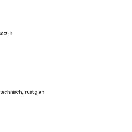
stzijn
technisch, rustig en