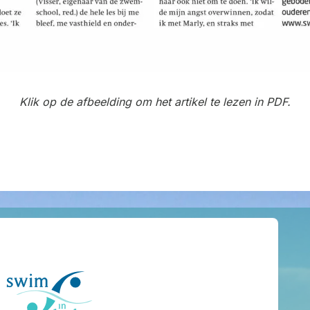
Klik op de afbeelding om het artikel te lezen in PDF.