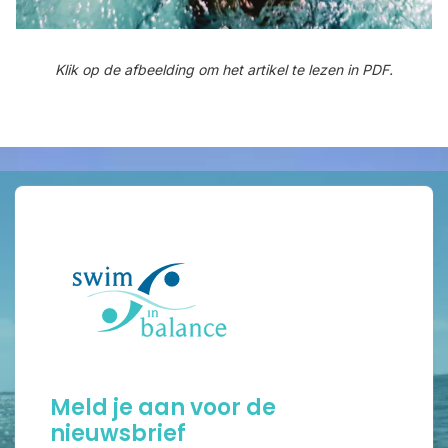
Klik op de afbeelding om het artikel te lezen in PDF.
Meld je aan voor de
nieuwsbrief