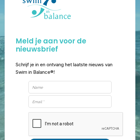
Meld je aan voor de
nieuwsbrief
Schrijf je in en ontvang het laatste nieuws van
Swim in Balance®!