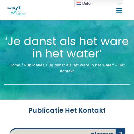
Dutch
‘Je danst als het ware
in het water’
Home
/
Publicaties
/
‘Je danst als het ware in het water’ – Het
Kontakt
Publicatie Het Kontakt