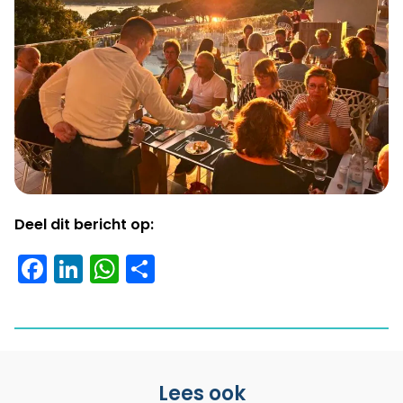
Deel dit bericht op:
Facebook
LinkedIn
WhatsApp
Delen
Lees ook