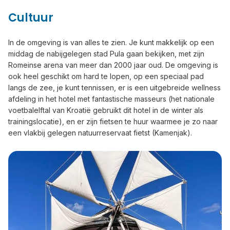
Cultuur
In de omgeving is van alles te zien. Je kunt makkelijk op een
middag de nabijgelegen stad Pula gaan bekijken, met zijn
Romeinse arena van meer dan 2000 jaar oud. De omgeving is
ook heel geschikt om hard te lopen, op een speciaal pad
langs de zee, je kunt tennissen, er is een uitgebreide wellness
afdeling in het hotel met fantastische masseurs (het nationale
voetbalelftal van Kroatië gebruikt dit hotel in de winter als
trainingslocatie), en er zijn fietsen te huur waarmee je zo naar
een vlakbij gelegen natuurreservaat fietst (Kamenjak).