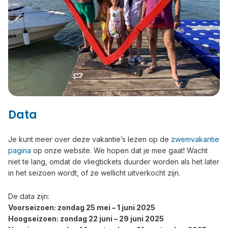
Data
Je kunt meer over deze vakantie’s lezen op de
zwemvakantie
pagina
op onze website. We hopen dat je mee gaat! Wacht
niet te lang, omdat de vliegtickets duurder worden als het later
in het seizoen wordt, of ze wellicht uitverkocht zijn.
De data zijn:
Voorseizoen: zondag 25 mei – 1 juni 2025
Hoogseizoen: zondag 22 juni – 29 juni 2025