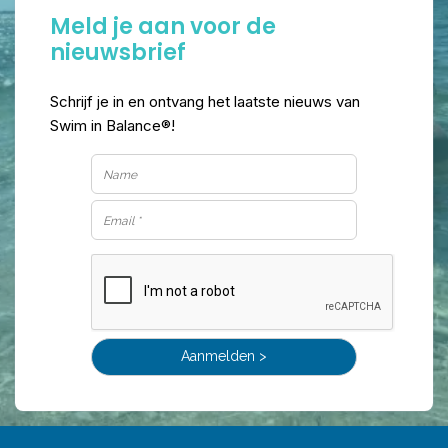
Meld je aan voor de
nieuwsbrief
Schrijf je in en ontvang het laatste nieuws van
Swim in Balance®!