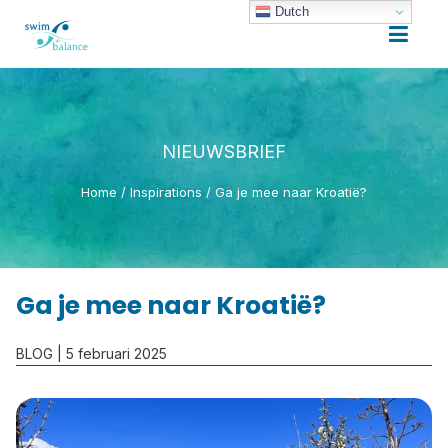
Dutch
NIEUWSBRIEF
Home
/
Inspirations
/
Ga je mee naar Kroatië?
Ga je mee naar Kroatië?
BLOG
| 5 februari 2025