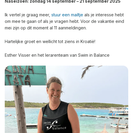
Naseizoen: zondag 14 september – 21 september 2025
Ik vertel je graag meer,
stuur een mailtje
als je interesse hebt
om mee te gaan of als je vragen hebt. Voor de vakantie eind
mei zijn op dit moment al 11 aanmeldingen.
Hartelijke groet en wellicht tot ziens in Kroatië!
Esther Visser en het lerarenteam van Swim in Balance