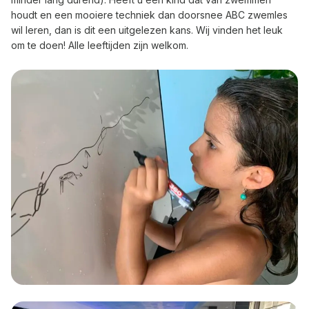
houdt en een mooiere techniek dan doorsnee ABC zwemles
wil leren, dan is dit een uitgelezen kans. Wij vinden het leuk
om te doen! Alle leeftijden zijn welkom.