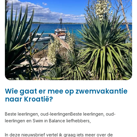
Wie gaat er mee op zwemvakantie
naar Kroatië?
Beste leerlingen, oud-leerlingenBeste leerlingen, oud-
leerlingen en Swim in Balance liefhebbers,
In deze nieuwsbrief vertel ik graag iets meer over de