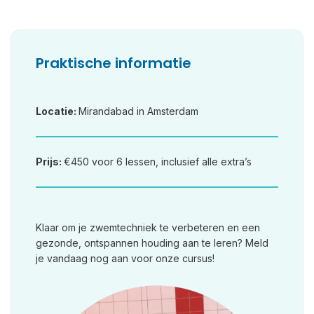
Praktische informatie
Locatie:
Mirandabad in Amsterdam
Prijs:
€450 voor 6 lessen, inclusief alle extra’s
Klaar om je zwemtechniek te verbeteren en een
gezonde, ontspannen houding aan te leren? Meld
je vandaag nog aan voor onze cursus!