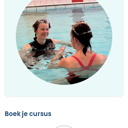
Boek je cursus