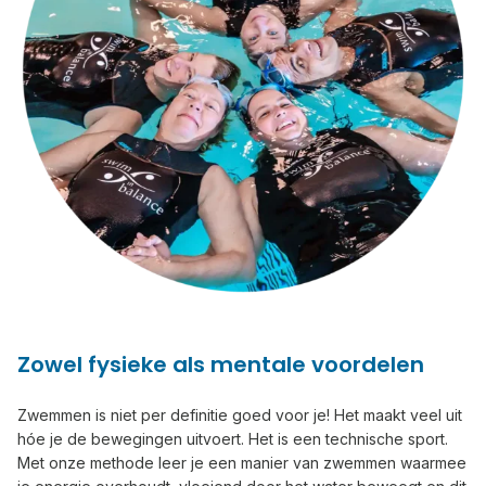
Zowel fysieke als mentale voordelen
Zwemmen is niet per definitie goed voor je! Het maakt veel uit
hóe je de bewegingen uitvoert. Het is een technische sport.
Met onze methode leer je een manier van zwemmen waarmee