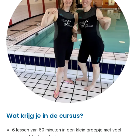
Wat krijg je in de cursus?
6 lessen van 60 minuten in een klein groepje met veel