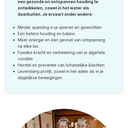
een gezonde en ontspannen houding te
ontwikkelen, zowel in het water als
daarbuiten. Je ervaart onder andere:
Minder spanning in je spieren en gewrichten
Een betere houding en balans
Meer energie en een gevoel van ontspanning
na elke les
Fysieke kracht en verbetering van je algehele
conditie
Herstel en preventie van lichamelijke klachten
Levenslang profijt, zowel in het water als in je
dagelijkse bewegingen