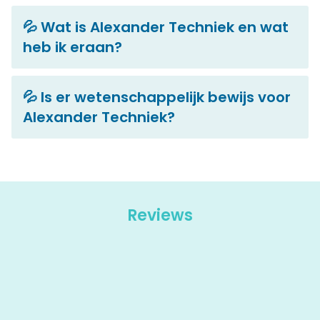
💦 Wat is Alexander Techniek en wat
heb ik eraan?
💦 Is er wetenschappelijk bewijs voor
Alexander Techniek?
Reviews