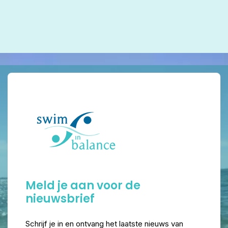
Meld je aan voor de
nieuwsbrief
Schrijf je in en ontvang het laatste nieuws van