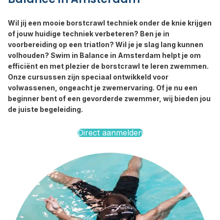
Wil jij een mooie borstcrawl techniek onder de knie krijgen
of jouw huidige techniek verbeteren? Ben je in
voorbereiding op een triatlon? Wil je je slag lang kunnen
volhouden? Swim in Balance in Amsterdam helpt je om
efficiënt en met plezier de borstcrawl te leren zwemmen.
Onze cursussen zijn speciaal ontwikkeld voor
volwassenen, ongeacht je zwemervaring. Of je nu een
beginner bent of een gevorderde zwemmer, wij bieden jou
de juiste begeleiding.
Direct aanmelden