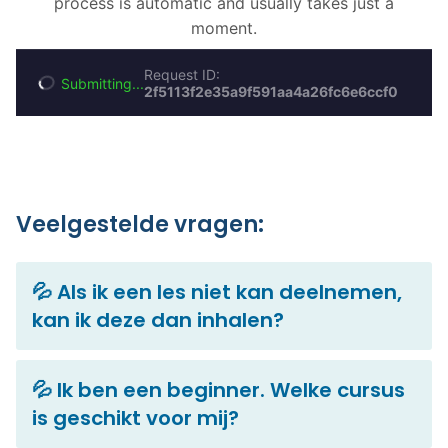
Veelgestelde vragen:
💦 Als ik een les niet kan deelnemen,
kan ik deze dan inhalen?
💦 Ik ben een beginner. Welke cursus
is geschikt voor mij?