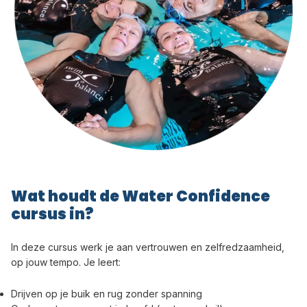
Wat houdt de Water Confidence
cursus in?
In deze cursus werk je aan vertrouwen en zelfredzaamheid,
op jouw tempo. Je leert:
Drijven op je buik en rug zonder spanning