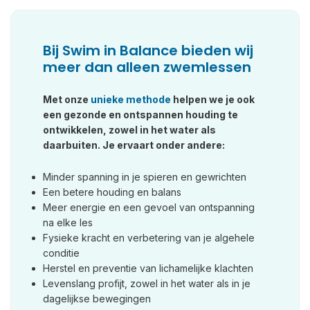
Bij Swim in Balance bieden wij
meer dan alleen zwemlessen
Met onze
unieke methode
helpen we je ook
een gezonde en ontspannen houding te
ontwikkelen, zowel in het water als
daarbuiten. Je ervaart onder andere:
Minder spanning in je spieren en gewrichten
Een betere houding en balans
Meer energie en een gevoel van ontspanning
na elke les
Fysieke kracht en verbetering van je algehele
conditie
Herstel en preventie van lichamelijke klachten
Levenslang profijt, zowel in het water als in je
dagelijkse bewegingen