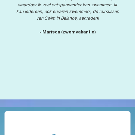
waardoor ik veel ontspannender kan zwemmen. Ik
kan iedereen, ook ervaren zwemmers, de cursussen
van Swim in Balance, aanraden!
- Marisca (zwemvakantie)