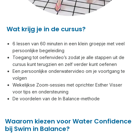
Wat krijg je in de cursus?
6 lessen van 60 minuten in een klein groepje met veel
persoonlijke begeleiding
Toegang tot oefenvideo’s zodat je alle stappen uit de
cursus kunt terugzien en zelf verder kunt oefenen
Een persoonlijke onderwatervideo om je voortgang te
volgen
Wekelijkse Zoom-sessies met oprichter Esther Visser
voor tips en ondersteuning
De voordelen van de In Balance-methode
Waarom kiezen voor Water Confidence
bij Swim in Balance?