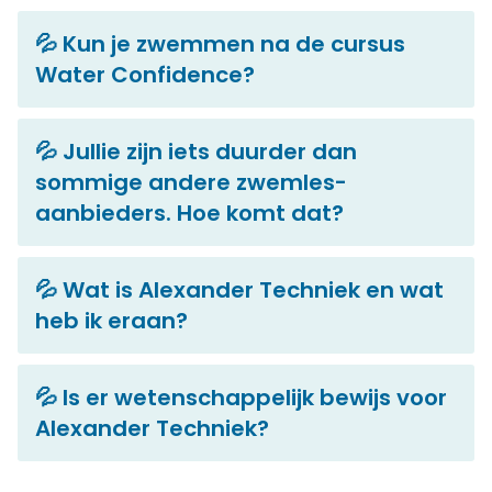
💦 Kun je zwemmen na de cursus
Water Confidence?
💦 Jullie zijn iets duurder dan
sommige andere zwemles-
aanbieders. Hoe komt dat?
💦 Wat is Alexander Techniek en wat
heb ik eraan?
💦 Is er wetenschappelijk bewijs voor
Alexander Techniek?