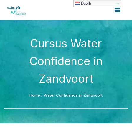
Dutch
Cursus Water
Confidence in
Zandvoort
Home
/
Water Confidence in Zandvoort