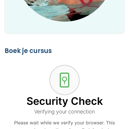
Boek je cursus