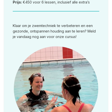
Prijs:
€450 voor 6 lessen, inclusief alle extra’s
Klaar om je zwemtechniek te verbeteren en een
gezonde, ontspannen houding aan te leren? Meld
je vandaag nog aan voor onze cursus!