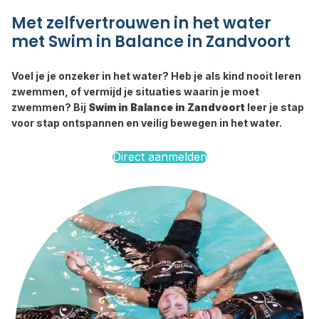
Met zelfvertrouwen in het water
met Swim in Balance in Zandvoort
Voel je je onzeker in het water? Heb je als kind nooit leren
zwemmen, of vermijd je situaties waarin je moet
zwemmen? Bij
Swim in Balance in Zandvoort
leer je stap
voor stap ontspannen en veilig bewegen in het water.
Direct aanmelden