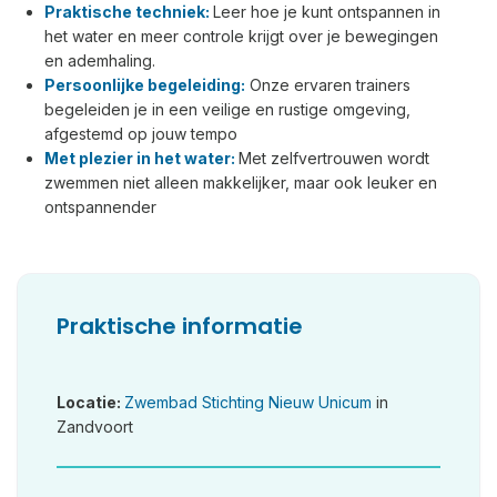
Praktische techniek:
Leer hoe je kunt ontspannen in
het water en meer controle krijgt over je bewegingen
en ademhaling.
Persoonlijke begeleiding
:
Onze ervaren trainers
begeleiden je in een veilige en rustige omgeving,
afgestemd op jouw tempo
Met plezier in het water:
Met zelfvertrouwen wordt
zwemmen niet alleen makkelijker, maar ook leuker en
ontspannender
Praktische informatie
Locatie:
Zwembad Stichting Nieuw Unicum
in
Zandvoort