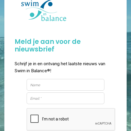
Meld je aan voor de
nieuwsbrief
Schrijf je in en ontvang het laatste nieuws van
Swim in Balance®!